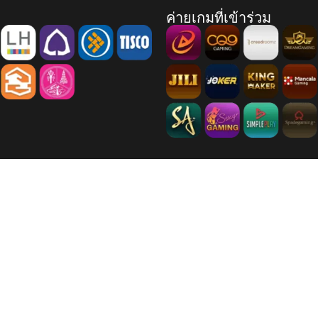
ค่ายเกมที่เข้าร่วม