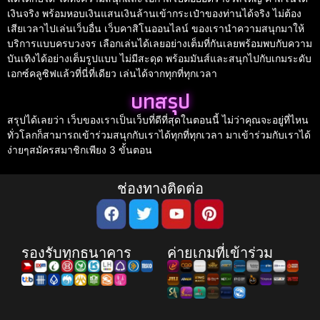
เงินจริง พร้อมหอบเงินแสนเงินล้านเข้ากระเป๋าของท่านได้จริง ไม่ต้อง
เสียเวลาไปเล่นเว็บอื่น เว็บคาสิโนออนไลน์ ของเรานำความสนุกมาให้
บริการแบบครบวงจร เลือกเล่นได้เลยอย่างเต็มที่กันเลยพร้อมพบกับความ
บันเทิงได้อย่างเต็มรูปแบบ ไม่มีสะดุด พร้อมมันส์และสนุกไปกับเกมระดับ
เอกซ์คลูซิฟแล้วที่นี่ที่เดียว เล่นได้จากทุกที่ทุกเวลา
บทสรุป
สรุปได้เลยว่า เว็บของเราเป็นเว็บที่ดีที่สุดในตอนนี้ ไม่ว่าคุณจะอยู่ที่ไหน
ทั่วโลกก็สามารถเข้าร่วมสนุกกับเราได้ทุกที่ทุกเวลา มาเข้าร่วมกับเราได้
ง่ายๆสมัครสมาชิกเพียง 3 ขั้นตอน
ช่องทางติดต่อ
รองรับทุกธนาคาร
ค่ายเกมที่เข้าร่วม